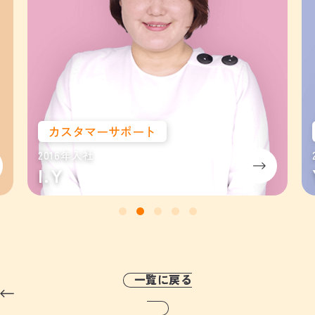
カスタマーサポート
2016年入社
I.Y
一覧に戻る