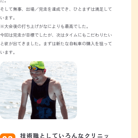
た。
そして無事、出場／完走を達成でき、ひとまずは満足して
います。
※大会後の打ち上げがなによりも最高でした。
今回は完走が目標でしたが、次はタイムにもこだわりたい
と欲が出てきました。まずは新たな自転車の購入を狙って
います。
技術職としていろんなクリニッ