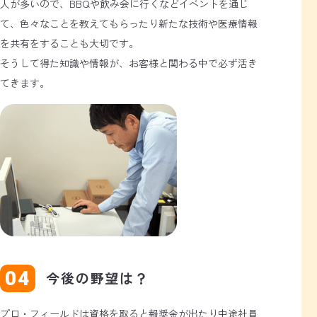
人が多いので、BBQや飲み会に行くなどイベントを通じ
て、色々なことを教えてもらったり新たな技術や医療情報
を共有をすることも大切です。
そうして得た知識や情報が、お客様と関わる中で必ず活き
てきます。
今後の野望は？
プロ・フィールドは資格を取ると報奨金が出たり中途社員