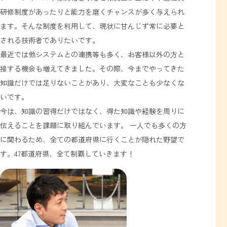
研修制度があったりと能力を磨くチャンスが多く与えられ
ます。そんな制度を利用して、現状に甘んじず常に必要と
される技術者でありたいです。
最近では他システムとの連携等も多く、お客様以外の方と
接する機会も増えてきました。その際、今までやってきた
知識だけでは足りないことがあり、大変なことも少なくな
いです。
今は、知識の習得だけではなく、得た知識や経験を周りに
伝えることを課題に取り組んでいます。 一人でも多くの方
に関わるため、全ての都道府県に行くことが隠れた野望で
す。47都道府県、全て制覇していきます！