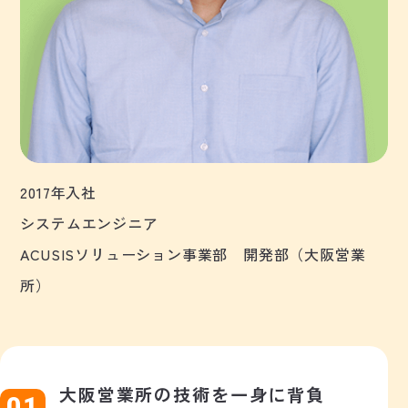
2017年入社
システムエンジニア
ACUSISソリューション事業部 開発部（大阪営業
所）
大阪営業所の技術を一身に背負