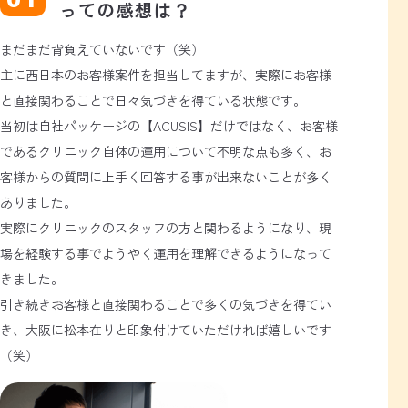
っての感想は？
まだまだ背負えていないです（笑）
主に西日本のお客様案件を担当してますが、実際にお客様
と直接関わることで日々気づきを得ている状態です。
当初は自社パッケージの【ACUSIS】だけではなく、お客様
であるクリニック自体の運用について不明な点も多く、お
客様からの質問に上手く回答する事が出来ないことが多く
ありました。
実際にクリニックのスタッフの方と関わるようになり、現
場を経験する事でようやく運用を理解できるようになって
きました。
引き続きお客様と直接関わることで多くの気づきを得てい
き、大阪に松本在りと印象付けていただければ嬉しいです
（笑）