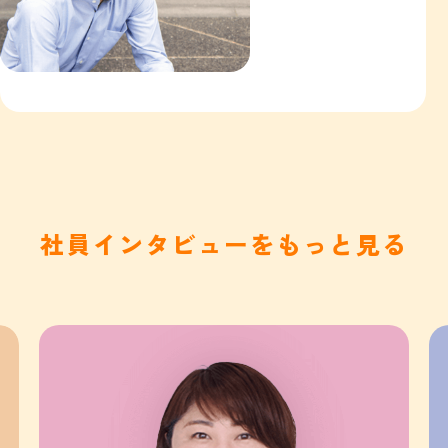
社員インタビューをもっと見る