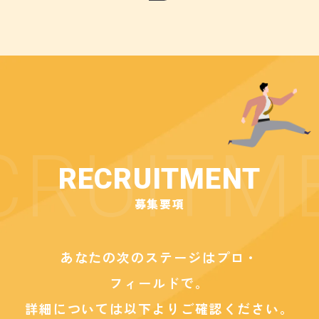
RECRUITMENT
募集要項
あなたの次のステージは
プロ・
フィールドで。
詳細については以下よりご確認ください。