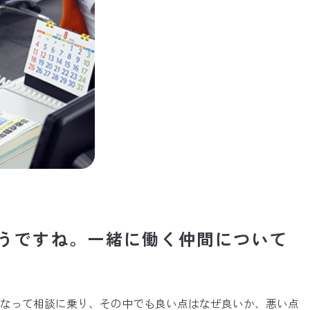
うですね。一緒に働く仲間について
になって相談に乗り、その中でも良い点はなぜ良いか、悪い点