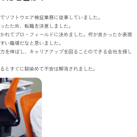
でソフトウエア検証業務に従事していました。
ったため、転職を決意しました。
惹かれてプロ・フィールドに決めました。何が良かったか表現
すい職場だなと思いました。
の力を伸ばし、キャリアアップを図ることのできる会社を探し
るとすぐに馴染めて不安は解消されました。