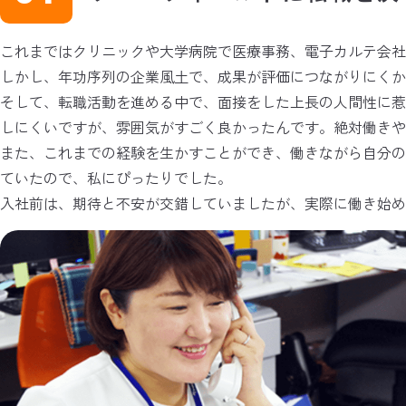
これまではクリニックや大学病院で医療事務、電子カルテ会社
しかし、年功序列の企業風土で、成果が評価につながりにくか
そして、転職活動を進める中で、面接をした上長の人間性に
しにくいですが、雰囲気がすごく良かったんです。絶対働きや
また、これまでの経験を生かすことができ、働きながら自分
ていたので、私にぴったりでした。
入社前は、期待と不安が交錯していましたが、実際に働き始め