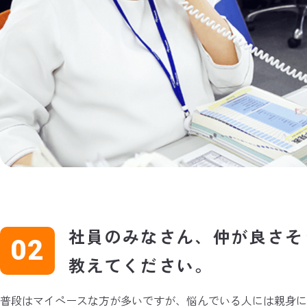
社員のみなさん、仲が良さそ
教えてください。
普段はマイペースな方が多いですが、悩んでいる人には親身