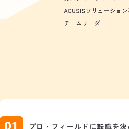
ACUSISソリューショ
チームリーダー
プロ・フィールドに転職を決