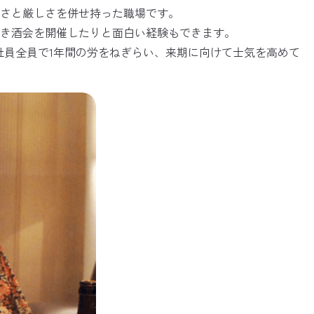
さと厳しさを併せ持った職場です。
き酒会を開催したりと面白い経験もできます。
社員全員で1年間の労をねぎらい、来期に向けて士気を高めて