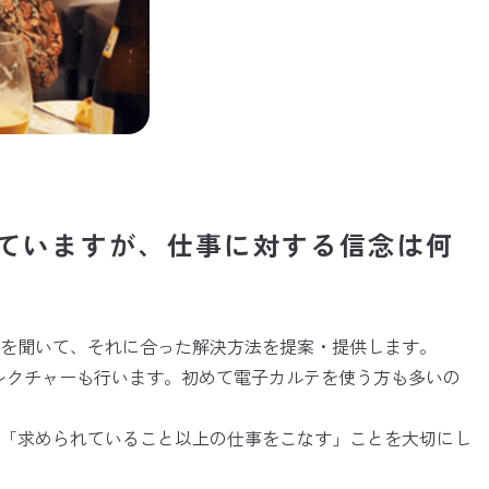
ていますが、仕事に対する信念は何
を聞いて、それに合った解決方法を提案・提供します。
のレクチャーも行います。初めて電子カルテを使う方も多いの
」「求められていること以上の仕事をこなす」ことを大切にし