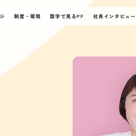
ジ
制度・環境
数字で見るPF
社員インタビュー