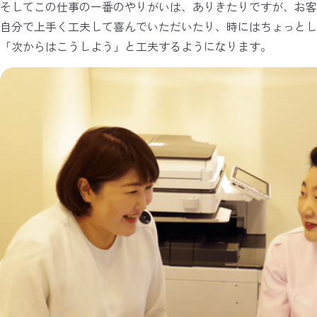
そしてこの仕事の一番のやりがいは、ありきたりですが、お
自分で上手く工夫して喜んでいただいたり、時にはちょっとし
「次からはこうしよう」と工夫するようになります。