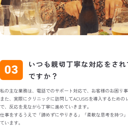
いつも親切丁寧な対応をされ
ですか？
私の主な業務は、電話でのサポート対応で、お客様のお困り事
また、実際にクリニックに訪問してACUSISを導入するため
で、反応を見ながら丁寧に進めていきます。
仕事をするうえで「諦めずにやりきる」「柔軟な思考を持つ
ています。