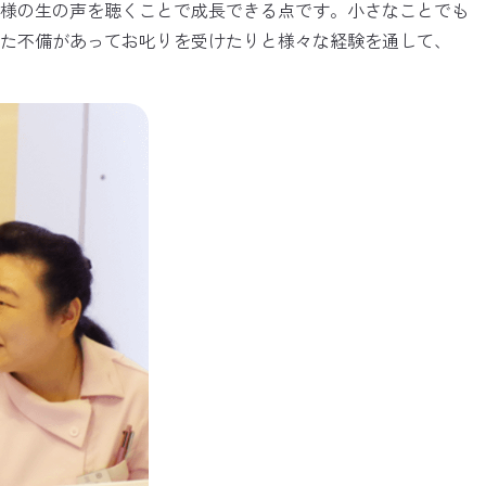
客様の生の声を聴くことで成長できる点です。小さなことでも
た不備があってお叱りを受けたりと様々な経験を通して、