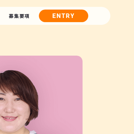
募集要項
ENTRY