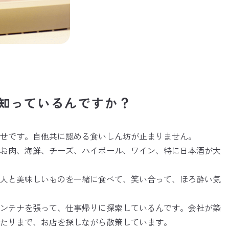
知っているんですか？
せです。自他共に認める食いしん坊が止まりません。
、お肉、海鮮、チーズ、ハイボール、ワイン、特に日本酒が大
友人と美味しいものを一緒に食べて、笑い合って、ほろ酔い気
アンテナを張って、仕事帰りに探索しているんです。会社が築
たりまで、お店を探しながら散策しています。