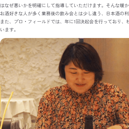
はなぜ悪いかを明確にして指導していただけます。そんな暖か
お酒好きな人が多く業務後の飲み会とは少し違う、日本酒の利
また、プロ・フィールドでは、年に1回決起会を行っており、
います。