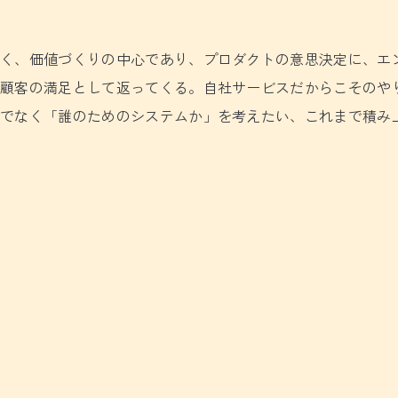
なく、価値づくりの中心であり、プロダクトの意思決定に、エ
、顧客の満足として返ってくる。自社サービスだからこそのや
けでなく「誰のためのシステムか」を考えたい、これまで積み