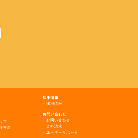
採用情報
採用情報
お問い合わせ
お問い合わせ
ップ
資料請求
護方針
ユーザーサポート