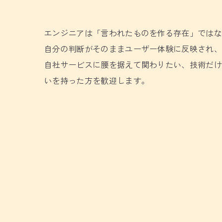
エンジニアは「言われたものを作る存在」では
自分の判断がそのままユーザー体験に反映され
自社サービスに腰を据えて関わりたい、技術だ
いを持った方を歓迎します。