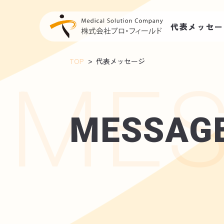
代表メッセー
TOP
代表メッセージ
MESSAG