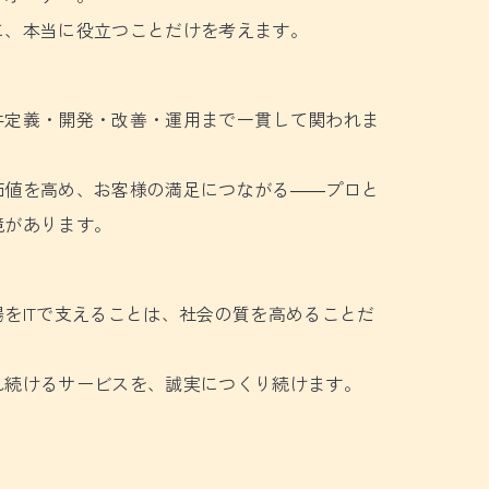
に、本当に役立つことだけを考えます。
件定義・開発・改善・運用まで一貫して関われま
価値を高め、お客様の満足につながる――プロと
境があります。
をITで支えることは、社会の質を高めることだ
れ続けるサービスを、誠実につくり続けます。