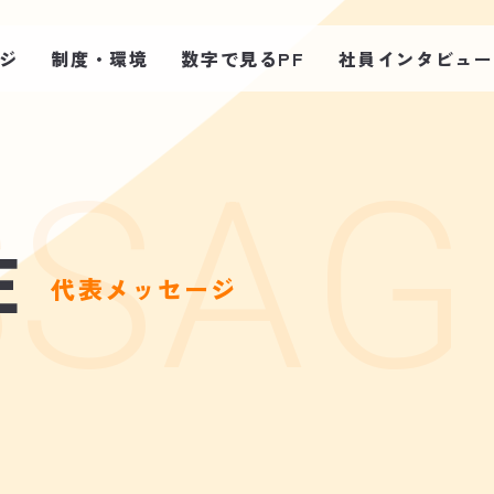
ジ
制度・環境
数字で見るPF
社員インタビュー
E
代表メッセージ