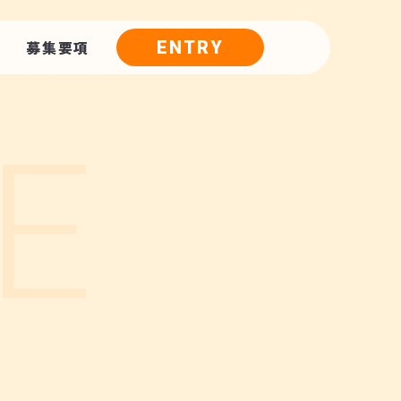
募集要項
ENTRY