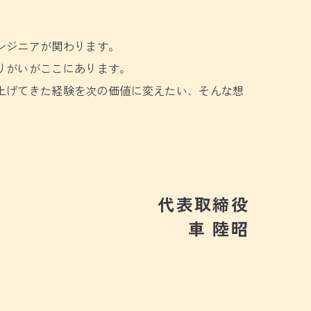
ンジニアが関わります。
りがいがここにあります。
上げてきた経験を次の価値に変えたい、そんな想
代表取締役
車 陸昭