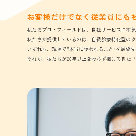
お客様だけでなく従業員にも
私たちプロ・フィールドは、自社サービスに本気
私たちが提供しているのは、自費診療特化型の
いずれも、現場で“本当に使われること”を最優
それが、私たちが20年以上変わらず掲げてきた「